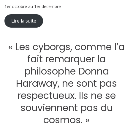
1er octobre au 1er décembre
Lire la suite
« Les cyborgs, comme l’a
fait remarquer la
philosophe Donna
Haraway, ne sont pas
respectueux. Ils ne se
souviennent pas du
cosmos. »