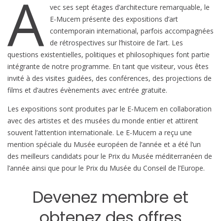
A
vec ses sept étages d’architecture remarquable, le
E-Mucem présente des expositions d’art
contemporain international, parfois accompagnées
de rétrospectives sur l’histoire de l’art. Les
questions existentielles, politiques et philosophiques font partie
intégrante de notre programme. En tant que visiteur, vous êtes
invité à des visites guidées, des conférences, des projections de
films et d’autres évènements avec entrée gratuite.
Les expositions sont produites par le E-Mucem en collaboration
avec des artistes et des musées du monde entier et attirent
souvent l’attention internationale. Le E-Mucem a reçu une
mention spéciale du Musée européen de l’année et a été l’un
des meilleurs candidats pour le Prix du Musée méditerranéen de
l’année ainsi que pour le Prix du Musée du Conseil de l’Europe.
Devenez membre et
obtenez des offres