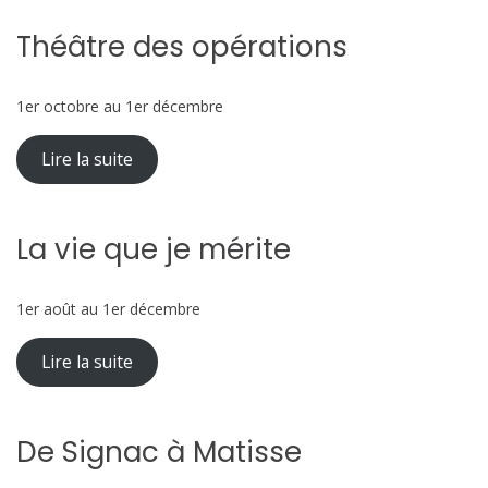
Théâtre des opérations
1er octobre au 1er décembre
Lire la suite
La vie que je mérite
1er août au 1er décembre
Lire la suite
De Signac à Matisse