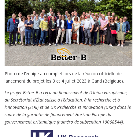
Photo de l’équipe au complet lors de la réunion officielle de
lancement du projet les 3 et 4 juillet 2023 à Gand (Belgique).
Le projet Better-B a reçu un financement de l’Union européenne,
du Secrétariat d’État suisse à l’éducation, à la recherche et à
l’innovation (SERI) et de UK Recherche et Innovation (UKRI) dans le
cadre de la garantie de financement Horizon Europe du
gouvernement britannique (numéro de subvention 10068544).