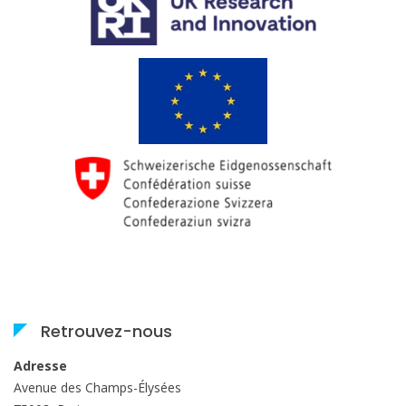
Retrouvez-nous
Adresse
Avenue des Champs-Élysées